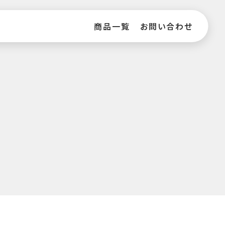
商品一覧
お問い合わせ